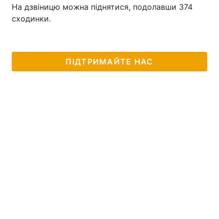
На дзвіницю можна піднятися, подолавши 374
сходинки.
ПІДТРИМАЙТЕ НАС