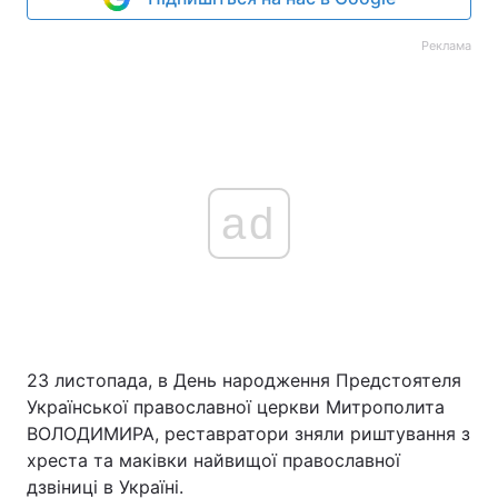
Реклама
ad
23 листопада, в День народження Предстоятеля
Української православної церкви Митрополита
ВОЛОДИМИРА, реставратори зняли риштування з
хреста та маківки найвищої православної
дзвіниці в Україні.