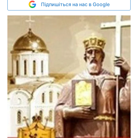
Підпишіться на нас в Google