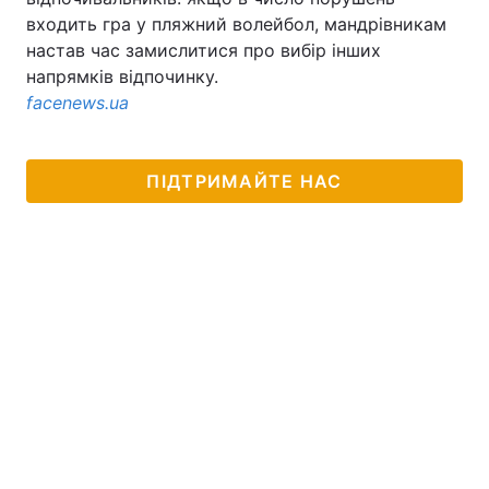
входить гра у пляжний волейбол, мандрівникам
настав час замислитися про вибір інших
напрямків відпочинку.
facenews.ua
ПІДТРИМАЙТЕ НАС