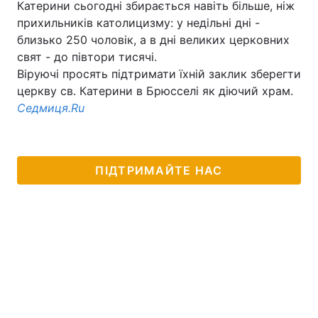
Катерини сьогодні збирається навіть більше, ніж
прихильників католицизму: у недільні дні -
близько 250 чоловік, а в дні великих церковних
свят - до півтори тисячі.
Віруючі просять підтримати їхній заклик зберегти
церкву св. Катерини в Брюсселі як діючий храм.
Седмиця.Ru
ПІДТРИМАЙТЕ НАС