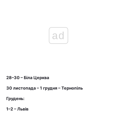
Тема оформлення
ad
28–30 – Біла Церква
30 листопада – 1 грудня – Тернопіль
Грудень:
1–2 – Львів