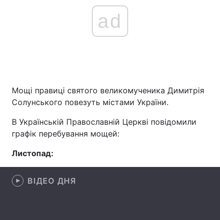
ad
Мощі правиці святого великомученика Димитрія
Солунського повезуть містами України.
В Українській Православній Церкві повідомили
графік перебування мощей:
Листопад:
ВІДЕО ДНЯ