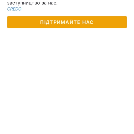
заступництво за нас.
CREDO
ПІДТРИМАЙТЕ НАС