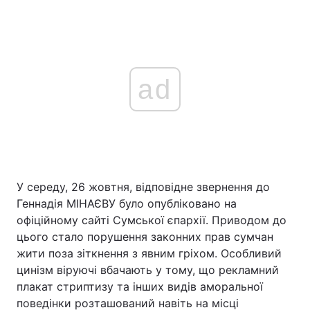
ad
У середу, 26 жовтня, відповідне звернення до
Геннадія МІНАЄВУ було опубліковано на
офіційному сайті Сумської єпархії. Приводом до
цього стало порушення законних прав сумчан
жити поза зіткнення з явним гріхом. Особливий
цинізм віруючі вбачають у тому, що рекламний
плакат стриптизу та інших видів аморальної
поведінки розташований навіть на місці