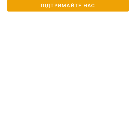
ПІДТРИМАЙТЕ НАС