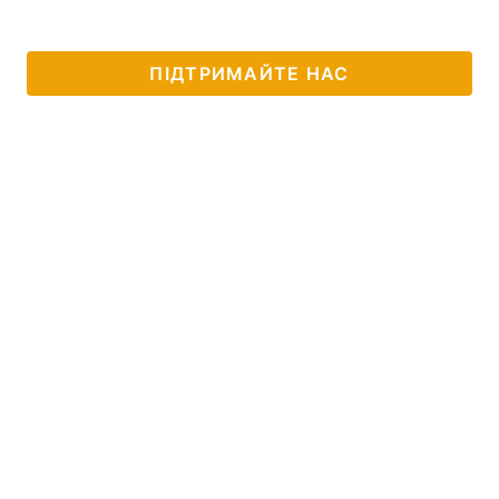
Тема оформлення
ПІДТРИМАЙТЕ НАС