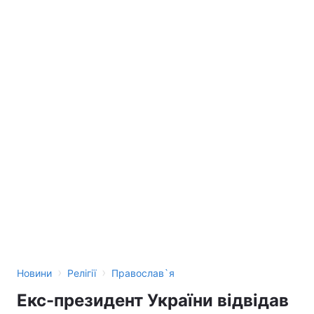
›
›
Новини
Релігії
Православ`я
Екс-президент України відвідав