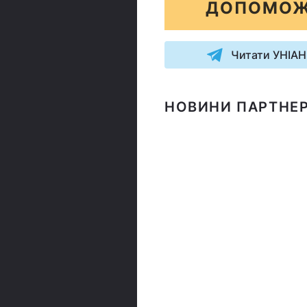
ДОПОМОЖ
Читати УНІАН
НОВИНИ ПАРТНЕР