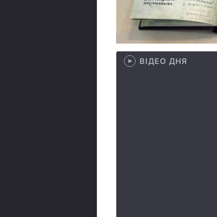
ВІДЕО ДНЯ