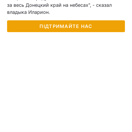
за весь Донецкий край на небесах", - сказал
владыка Иларион.
ПІДТРИМАЙТЕ НАС