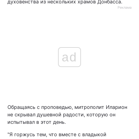
духовенства из нескольких храмов Донбасса.
Реклама
ad
Обращаясь с проповедью, митрополит Иларион
не скрывал душевной радости, которую он
испытывал в этот день.
"Я горжусь тем, что вместе с владыкой