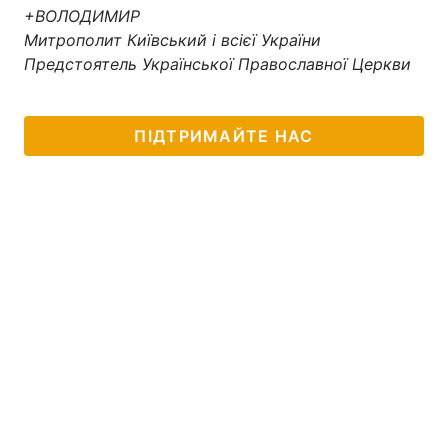
+ВОЛОДИМИР
Митрополит Київський і всієї України
Предстоятель Української Православної Церкви
ПІДТРИМАЙТЕ НАС