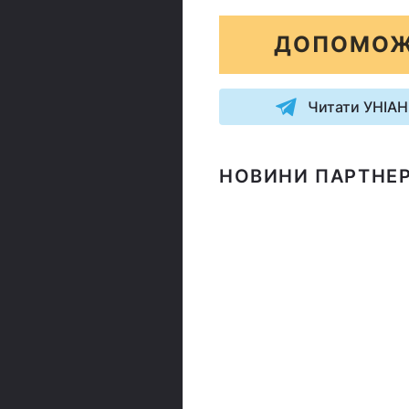
ДОПОМОЖ
Читати УНІАН
НОВИНИ ПАРТНЕР