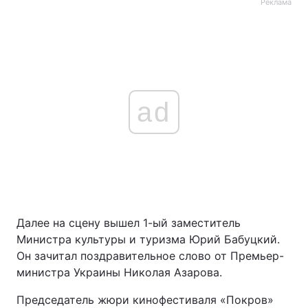
Реклама
ad
Далее на сцену вышел 1-ый заместитель
Министра культуры и туризма Юрий Бабуцкий.
Он зачитал поздравительное слово от Премьер-
министра Украины Николая Азарова.
Председатель жюри кинофестиваля «Покров»