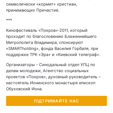
символически «кормит» христиан,
принимающих Причастие.
***
Кинофестиваль «Покров»-2011, который
проходит по благословению Блаженнейшего
Митрополита Владимира, спонсируют
«SMARTholding», фонда Василия Горбаля, при
поддержке ТРК «Эра» и «Киевский телеграф».
Организаторы - Синодальный отдел УПЦ по
делам молодежи, Агентство социальных
проектов «Покров», духовный руководитель –
настоятель Ионинского монастыря епископ
Обуховский Иона.
ПІДТРИМАЙТЕ НАС