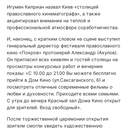
Игумен Киприан назвал Киев «столицей
православного кинематографа», а также
акцентировал внимание на теплой и
профессиональной атмосфере соработничества.
И, наконец, с кратким словом на сцене выступил
генеральный директор фестиваля православного
кино «Покров» протоиерей Александр (Акулов).
Он пригласил всех киевлян и гостей столицы на
просмотры конкурсных работ и вечерние
показы: «С 10.00 до 21.00 Вы можете бесплатно
прийти в Дом Кино (ул.Саксаганского, 6) и
посмотреть отличные современные фильмы о
любви и духовности. Приходите всеми семьями.
С утра до вечера Красный зал Дома Кино открыт
для зрителей. Вход свободный».
После торжественной церемонии открытия
зрители смогли увидеть художественную