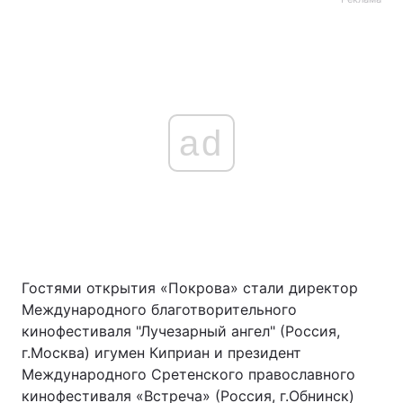
ad
Гостями открытия «Покрова» стали директор
Международного благотворительного
кинофестиваля "Лучезарный ангел" (Россия,
г.Москва) игумен Киприан и президент
Международного Сретенского православного
кинофестиваля «Встреча» (Россия, г.Обнинск)