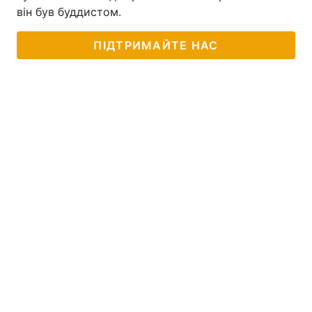
він був буддистом.
ПІДТРИМАЙТЕ НАС