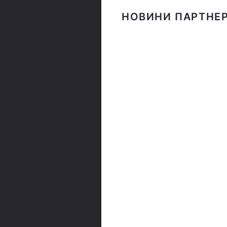
НОВИНИ ПАРТНЕР