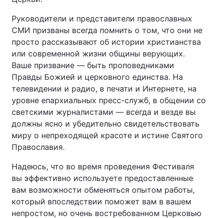
Руководители и представители православных
СМИ призваны всегда помнить о том, что они не
просто рассказывают об истории христианства
или современной жизни общины верующих.
Ваше призвание ― быть проповедниками
Правды Божией и церковного единства. На
телевидении и радио, в печати и Интернете, на
уровне епархиальных пресс-служб, в общении со
светскими журналистами ― всегда и везде вы
должны ясно и убедительно свидетельствовать
миру о непреходящей красоте и истине Святого
Православия.
Надеюсь, что во время проведения Фестиваля
вы эффективно используете предоставленные
вам возможности обменяться опытом работы,
который впоследствии поможет вам в вашем
непростом, но очень востребованном Церковью