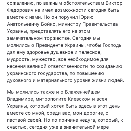
сожалению, по важным обстоятельствам Виктор
Федорович не имел возможности сегодня быть
вместе с нами. Но он поручил Юрию
Анатольевичу Бойко, министру Правительства
Украины, представлять его на этом
замечательном торжестве. Сегодня мы
молились о Президенте Украины, чтобы Господь
дал ему здоровье душевное и телесное,
мудрость, мужество, все необходимое для
несения великой ответственности по созиданию
украинского государства, по повышению
духовного и материального уровня жизни людей.
Мы молились также и о Блаженнейшем
Владимире, митрополите Киевском и всея
Украины, который хотел быть здесь в этот день
вместе со мной, среди вас, мои дорогие, с
паствой своей. Но по причине недуга, который, к
счастью, сегодня уже в значительной мере