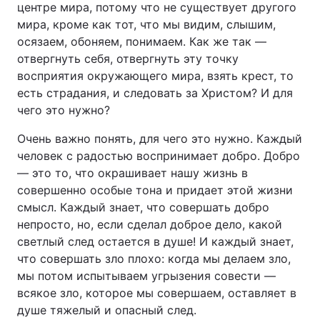
центре мира, потому что не существует другого
мира, кроме как тот, что мы видим, слышим,
осязаем, обоняем, понимаем. Как же так —
отвергнуть себя, отвергнуть эту точку
восприятия окружающего мира, взять крест, то
есть страдания, и следовать за Христом? И для
чего это нужно?
Очень важно понять, для чего это нужно. Каждый
человек с радостью воспринимает добро. Добро
— это то, что окрашивает нашу жизнь в
совершенно особые тона и придает этой жизни
смысл. Каждый знает, что совершать добро
непросто, но, если сделал доброе дело, какой
светлый след остается в душе! И каждый знает,
что совершать зло плохо: когда мы делаем зло,
мы потом испытываем угрызения совести —
всякое зло, которое мы совершаем, оставляет в
душе тяжелый и опасный след.