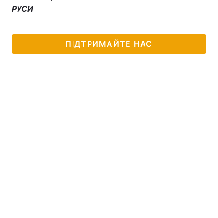
РУСИ
ПІДТРИМАЙТЕ НАС