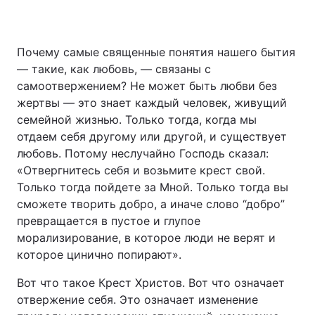
Почему самые священные понятия нашего бытия
— такие, как любовь, — связаны с
самоотвержением? Не может быть любви без
жертвы — это знает каждый человек, живущий
семейной жизнью. Только тогда, когда мы
отдаем себя другому или другой, и существует
любовь. Потому неслучайно Господь сказал:
«Отвергнитесь себя и возьмите крест свой.
Только тогда пойдете за Мной. Только тогда вы
сможете творить добро, а иначе слово “добро”
превращается в пустое и глупое
морализирование, в которое люди не верят и
которое цинично попирают».
Вот что такое Крест Христов. Вот что означает
отвержение себя. Это означает изменение