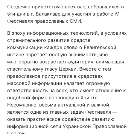
Сердечно приветствую всех вас, собравшихся в
эти дни в г. Балаклаве для участия в работе IV
Фестиваля православных СМИ.
В эпоху информационных технологий, в условиях
стремительного развития средств
коммуникации каждое слово о Евангельской
истине обретает особую значимость, ибо
многократно возрастает аудитория, внимающая
спасительному гласу Церкви. Вместе с тем
православное присутствие в средствах
массовой информации налагает огромную
ответственность на всех, кто имеет отношение к
подобной форме проповеди о Христе.
Несомненно, весьма актуальной и важной
является одна из главных задач Фестиваля —
оказать практическое содействие развитию
информационной сети Украинской Православной
Церкви.