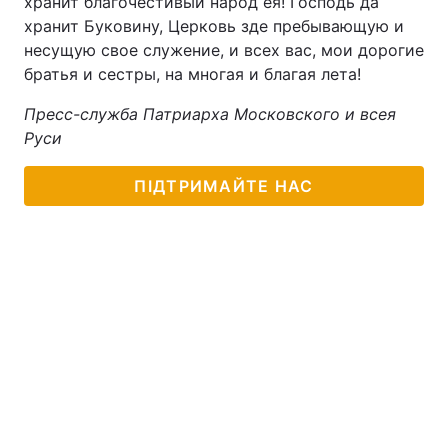
хранит благочестивый народ ея! Господь да
хранит Буковину, Церковь зде пребывающую и
несущую свое служение, и всех вас, мои дорогие
братья и сестры, на многая и благая лета!
Пресс-служба Патриарха Московского и всея
Руси
ПІДТРИМАЙТЕ НАС