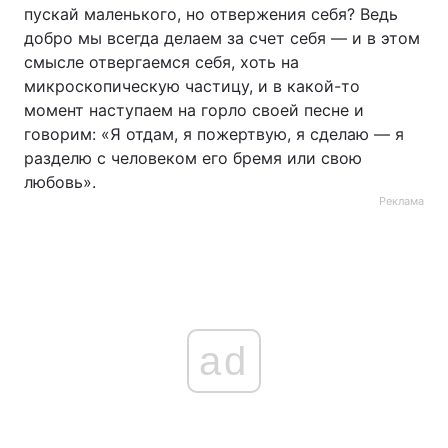
пускай маленького, но отвержения себя? Ведь
добро мы всегда делаем за счет себя — и в этом
смысле отвергаемся себя, хоть на
микроскопическую частицу, и в какой-то
момент наступаем на горло своей песне и
говорим: «Я отдам, я пожертвую, я сделаю — я
разделю с человеком его бремя или свою
любовь».
Реклама
ad