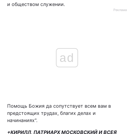
и обществом служении.
Реклама
ad
Помощь Божия да сопутствует всем вам в
предстоящих трудах, благих делах и
начинаниях".
+КИРИЛЛ, ПАТРИАРХ МОСКОВСКИЙ И ВСЕЯ