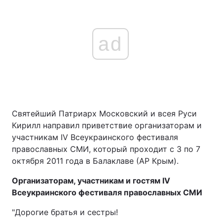
ad
Святейший Патриарх Московский и всея Руси
Кирилл направил приветствие организаторам и
участникам IV Всеукраинского фестиваля
православных СМИ, который проходит с 3 по 7
октября 2011 года в Балаклаве (АР Крым).
Организаторам, участникам и гостям IV
Всеукраинского фестиваля православных СМИ
"Дорогие братья и сестры!