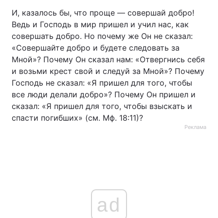
И, казалось бы, что проще — совершай добро!
Ведь и Господь в мир пришел и учил нас, как
совершать добро. Но почему же Он не сказал:
«Совершайте добро и будете следовать за
Мной»? Почему Он сказал нам: «Отвергнись себя
и возьми крест свой и следуй за Мной»? Почему
Господь не сказал: «Я пришел для того, чтобы
все люди делали добро»? Почему Он пришел и
сказал: «Я пришел для того, чтобы взыскать и
спасти погибших» (см. Мф. 18:11)?
Реклама
ad