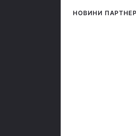
НОВИНИ ПАРТНЕР