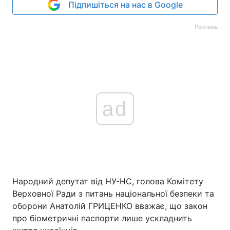
Підпишіться на нас в Google
Реклама
ad
Народний депутат від НУ-НС, голова Комітету
Верховної Ради з питань національної безпеки та
оборони Анатолій ГРИЦЕНКО вважає, що закон
про біометричні паспорти лише ускладнить