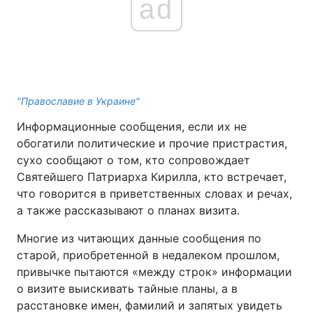
ad
"Православие в Украине"
Информационные сообщения, если их не
обогатили политические и прочие пристрастия,
сухо сообщают о том, кто сопровождает
Святейшего Патриарха Кирилла, кто встречает,
что говорится в приветственных словах и речах,
а также рассказывают о планах визита.
Многие из читающих данные сообщения по
старой, приобретенной в недалеком прошлом,
привычке пытаются «между строк» информации
о визите выискивать тайные планы, а в
расстановке имен, фамилий и запятых увидеть