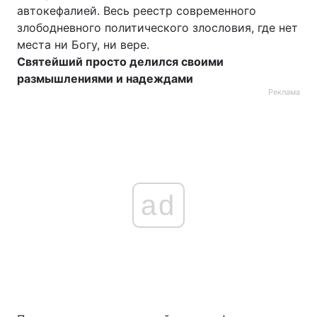
автокефалией. Весь реестр современного
злободневного политического злословия, где нет
места ни Богу, ни вере.
Святейший просто делился своими
размышлениями и надеждами
Реклама
ad