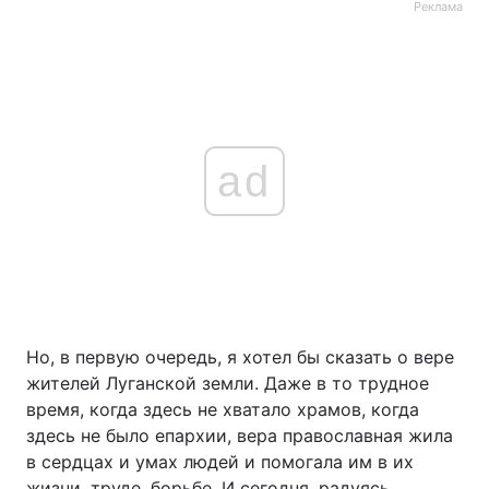
Реклама
ad
Но, в первую очередь, я хотел бы сказать о вере
жителей Луганской земли. Даже в то трудное
время, когда здесь не хватало храмов, когда
здесь не было епархии, вера православная жила
в сердцах и умах людей и помогала им в их
жизни, труде, борьбе. И сегодня, радуясь