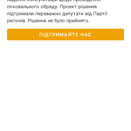
поховального обряду. Проект рішення
підтримали переважно депутати від Партії
регіонів. Рішення не було прийнято.
ПІДТРИМАЙТЕ НАС