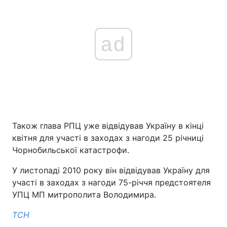
Тема оформлення
ad
Також глава РПЦ уже відвідував Україну в кінці
квітня для участі в заходах з нагоди 25 річниці
Чорнобильської катастрофи.
У листопаді 2010 року він відвідував Україну для
участі в заходах з нагоди 75-річчя предстоятеля
УПЦ МП митрополита Володимира.
ТСН