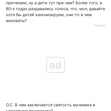
претензии, ну а дети тут при чем? Более того, в
80-х годах раздавались голоса, что, мол, давайте
хотя бы детей канонизируем, они-то в чем
виноваты?
Реклама
ad
О.С. В чем заключается святость мученика в
церковном понимании?