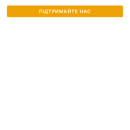
ПІДТРИМАЙТЕ НАС