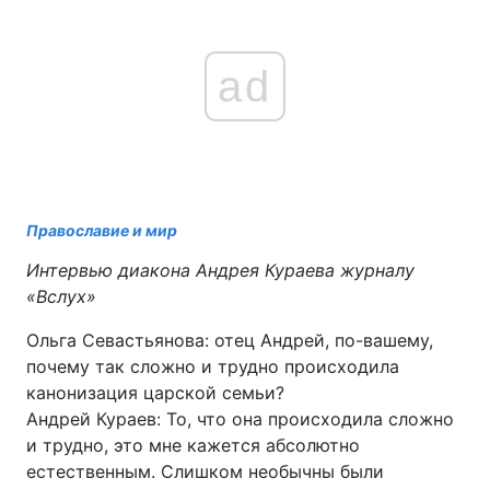
ad
Православие и мир
Интервью диакона Андрея Кураева журналу
«Вслух»
Ольга Севастьянова: отец Андрей, по-вашему,
почему так сложно и трудно происходила
канонизация царской семьи?
Андрей Кураев: То, что она происходила сложно
и трудно, это мне кажется абсолютно
естественным. Слишком необычны были