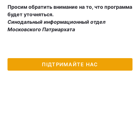
Просим обратить внимание на то, что программа
Тема оформлення
будет уточняться.
Синодальный информационный отдел
Московского Патриархата
ПІДТРИМАЙТЕ НАС