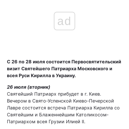
ad
С 26 по 28 июля состоится Первосвятительский
визит Святейшего Патриарха Московского и
всея Руси Кирилла в Украину.
26 июля (вторник)
Святейший Патриарх прибудет в г. Киев.
Вечером в Свято-Успенской Киево-Печерской
Лавре состоится встреча Патриарха Кирилла со
Святейшим и Блаженнейшим Католикосом-
Патриархом всея Грузии Илией II.