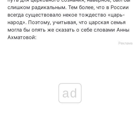
слишком радикальным. Тем более, что в России
всегда существовало некое тождество «царь-
народ». Поэтому, учитывая, что царская семья
могла бы опять же сказать о себе словами Анны
Ахматовой:
Реклама
ad