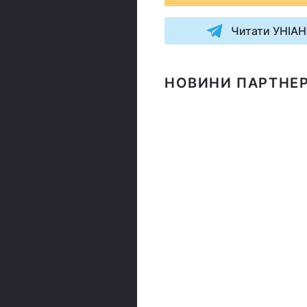
Читати УНІАН
НОВИНИ ПАРТНЕР