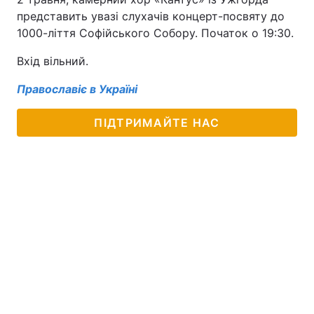
представить увазі слухачів концерт-посвяту до
1000-ліття Софійського Собору. Початок о 19:30.
Вхід вільний.
Православіє в Україні
ПІДТРИМАЙТЕ НАС