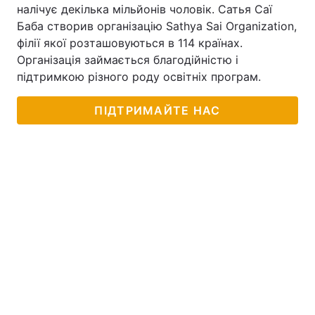
налічує декілька мільйонів чоловік. Сатья Саї
Баба створив організацію Sathya Sai Organization,
філії якої розташовуються в 114 країнах.
Організація займається благодійністю і
підтримкою різного роду освітніх програм.
ПІДТРИМАЙТЕ НАС