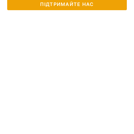
ПІДТРИМАЙТЕ НАС