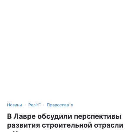
›
›
Новини
Релігії
Православ`я
В Лавре обсудили перспективы
развития строительной отрасли