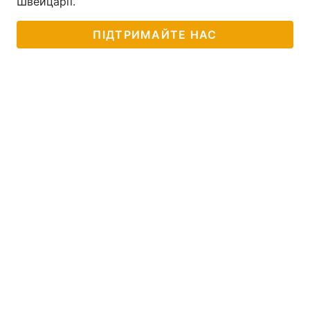
Швейцарії.
Тема оформлення
ПІДТРИМАЙТЕ НАС