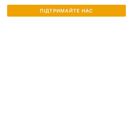
ПІДТРИМАЙТЕ НАС