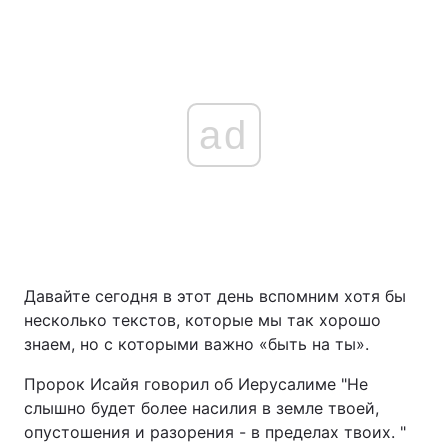
ad
Давайте сегодня в этот день вспомним хотя бы
несколько текстов, которые мы так хорошо
знаем, но с которыми важно «быть на ты».
Пророк Исайя говорил об Иерусалиме "Не
слышно будет более насилия в земле твоей,
опустошения и разорения - в пределах твоих. "