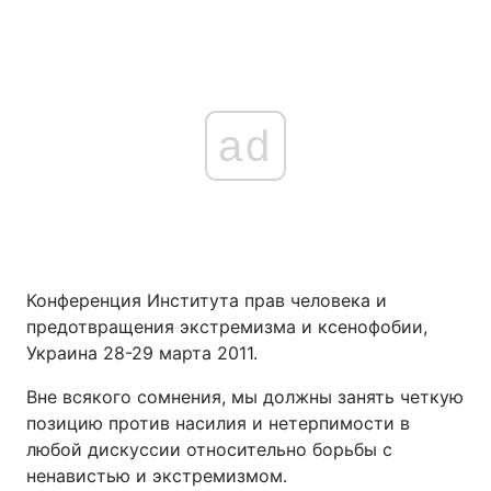
ad
Конференция Института прав человека и
предотвращения экстремизма и ксенофобии,
Украина 28-29 марта 2011.
Вне всякого сомнения, мы должны занять четкую
позицию против насилия и нетерпимости в
любой дискуссии относительно борьбы с
ненавистью и экстремизмом.