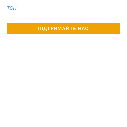
ТСН
ПІДТРИМАЙТЕ НАС