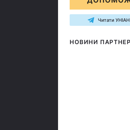
ДОПОМОЖ
Читати УНІАН
НОВИНИ ПАРТНЕР