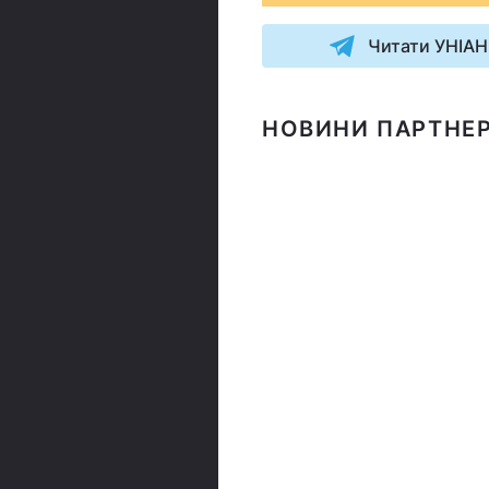
Читати УНІАН
НОВИНИ ПАРТНЕР