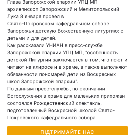
Глава Запорожской епархии УПЦ МП
архиепископ Запорожский и Мелитопольский
Лука 8 января провел в
Свято-Покровском кафедральном соборе
Запорожья детскую Божественную литургию: с
детьми и для детей.
Как рассказали УНИАН в пресс-службе
Запорожской епархии УПЦ МП, "особенность
детской Литургии заключается в том, что поют и
читают на клиросе и в храме, а также выполняют
обязанности пономарей дети из Воскресных
школ Запорожской епархии".
По данным пресс-службы, по окончании
Богослужения в храме для маленьких прихожан
состоялся Рождественский спектакль,
подготовленный Воскресной школой Свято-
Покровского кафедрального собора.
ПІДТРИМАЙТЕ НАС