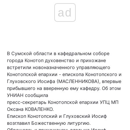
ad
В Сумской области в кафедральном соборе
города Конотоп духовенство и прихожане
встретили новоназначенного управляющего
Конотопской епархии - епископа Конотопского и
Глуховского Иосифа (МАСЛЕННИКОВА), впервые
прибывшего на вверенную ему кафедру. Об этом
УНИАН сообщила
пресс-секретарь Конотопской епархии УПЦ МП
Оксана КОВАЛЕНКО.
Епископ Конотопский и Глуховский Иосиф
возглавил Божественную литургию.