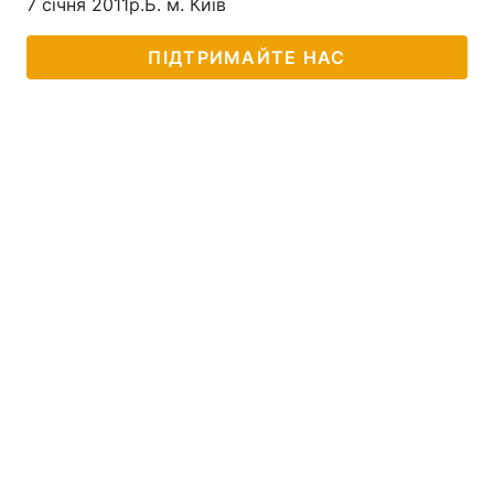
7 січня 2011р.Б. м. Київ
ПІДТРИМАЙТЕ НАС