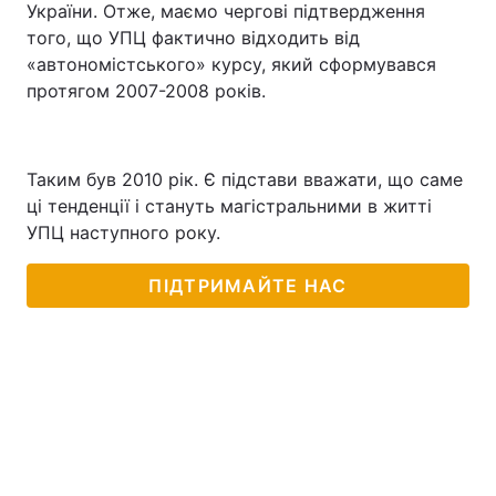
України. Отже, маємо чергові підтвердження
того, що УПЦ фактично відходить від
«автономістського» курсу, який сформувався
протягом 2007-2008 років.
Таким був 2010 рік. Є підстави вважати, що саме
ці тенденції і стануть магістральними в житті
УПЦ наступного року.
ПІДТРИМАЙТЕ НАС