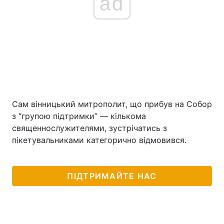
ad
Сам вінницький митрополит, що прибув на Собор
з “групою підтримки” — кількома
священнослужителями, зустрічатись з
пікетувальниками категорично відмовився.
ПІДТРИМАЙТЕ НАС