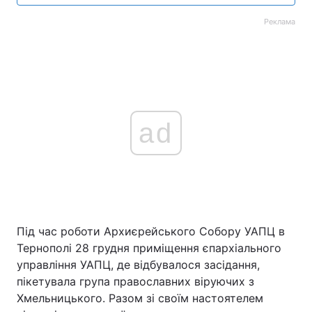
Реклама
ad
Під час роботи Архиєрейського Собору УАПЦ в
Тернополі 28 грудня приміщення єпархіального
управління УАПЦ, де відбувалося засідання,
пікетувала група православних віруючих з
Хмельницького. Разом зі своїм настоятелем