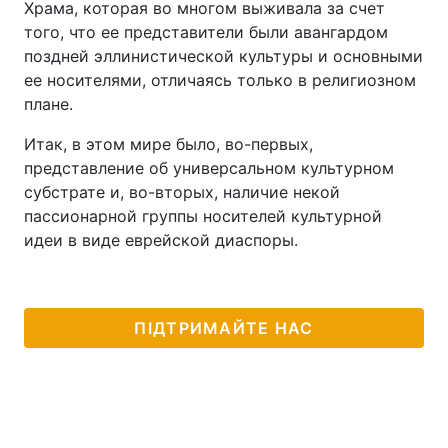
Храма, которая во многом выживала за счет
того, что ее представители были авангардом
поздней эллинистической культуры и основными
ее носителями, отличаясь только в религиозном
плане.
Итак, в этом мире было, во-первых,
представление об универсальном культурном
субстрате и, во-вторых, наличие некой
пассионарной группы носителей культурной
идеи в виде еврейской диаспоры.
ПІДТРИМАЙТЕ НАС