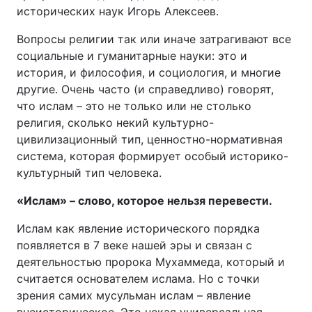
исторических наук Игорь Алексеев.
Вопросы религии так или иначе затрагивают все
социальные и гуманитарные науки: это и
история, и философия, и социология, и многие
другие. Очень часто (и справедливо) говорят,
что ислам – это не только или не столько
религия, сколько некий культурно-
цивилизационный тип, ценностно-нормативная
система, которая формирует особый историко-
культурный тип человека.
«Ислам» – слово, которое нельзя перевести.
Ислам как явление исторического порядка
появляется в 7 веке нашей эры и связан с
деятельностью пророка Мухаммеда, который и
считается основателем ислама. Но с точки
зрения самих мусульман ислам – явление