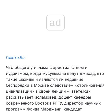
ad
Газета.Ru
Что общего у ислама с христианством и
иудаизмом, когда мусульмане ведут джихад, кто
такие шахиды и являются ли недавние
беспорядки в Москве следствием «столкновения
цивилизаций» в своей лекции «Газете.Ru»
рассказывает исламовед, доцент кафедры
современного Востока РГГУ, директор научных
программ Фонда Марджани, кандидат