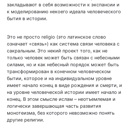
закладывают в себя возможности к экспансии и
к моделированию некоего идеала человеческого
бытия в истории.
Это не просто religio (это латинское слово
означает «связь») как система связи человека с
сакральным. Это некий проект того, как не
только человек может быть связан с небесными
силами, но и как небесный порядок может быть
трансформирован в конечном человеческом
бытии, которое и на индивидуальном уровне
имеет начало конец в виде рождения и смерти, и
на уровне человеческой истории имеет начало и
конец. В этом смысле ислам – неотъемлемая и
логически завершающая часть развития
монотеизма, без которого невозможно понять
другие религии.