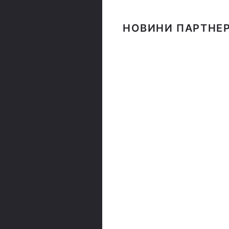
НОВИНИ ПАРТНЕР