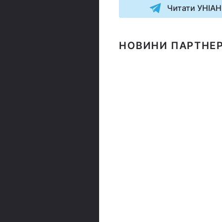
Читати УНІАН
НОВИНИ ПАРТНЕР