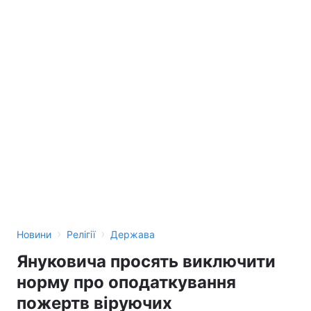
›
›
Новини
Релігії
Держава
Януковича просять виключити
норму про оподаткування
пожертв віруючих