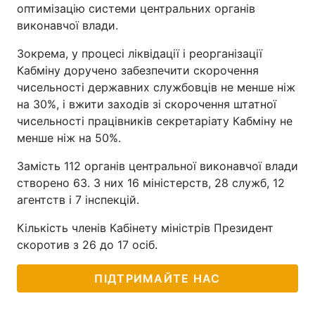
оптимізацію системи центральних органів
виконавчої влади.
Зокрема, у процесі ліквідації і реорганізації
Кабміну доручено забезпечити скорочення
чисельності державних службовців не менше ніж
на 30%, і вжити заходів зі скорочення штатної
чисельності працівників секретаріату Кабміну не
менше ніж на 50%.
Замість 112 органів центральної виконавчої влади
створено 63. З них 16 міністерств, 28 служб, 12
агентств і 7 інспекцій.
Кількість членів Кабінету міністрів Президент
скоротив з 26 до 17 осіб.
ПІДТРИМАЙТЕ НАС