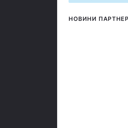
НОВИНИ ПАРТНЕР