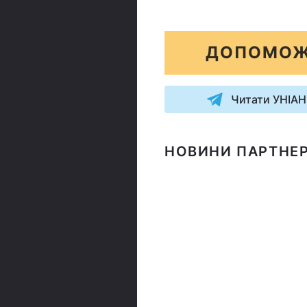
ДОПОМОЖ
Читати УНІАН
НОВИНИ ПАРТНЕР