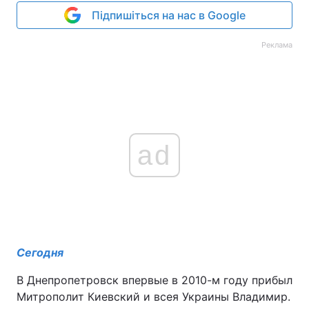
Підпишіться на нас в Google
Реклама
ad
Сегодня
В Днепропетровск впервые в 2010-м году прибыл
Митрополит Киевский и всея Украины Владимир.