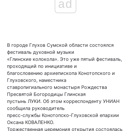
ad
В городе Глухов Сумской области состоялся
фестиваль духовной музыки
«Глинские колокола». Это уже пятый фестиваль,
проходящий по инициативе и
благословению архиепископа Конотопского и
Глуховского, наместника
ставропигиального монастыря Рождества
Пресвятой Богородицы Глинская
пустынь ЛУКИ. Об этом корреспонденту УНИАН
сообщила руководитель
пресс-службы Конотопско-Глуховской епархии
Оксана КОВАЛЕНКО.
Торжественная церемония открытия состоялась