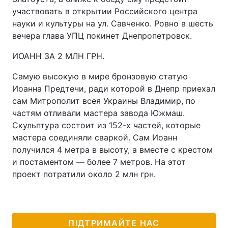
участвовать в открытии Российского центра
науки и культуры на ул. Савченко. Ровно в шесть
вечера глава УПЦ покинет Днепропетровск.
ИОАНН ЗА 2 МЛН ГРН.
Самую высокую в мире бронзовую статую
Иоанна Предтечи, ради которой в Днепр приехал
сам Митрополит всея Украины Владимир, по
частям отливали мастера завода Южмаш.
Скульптура состоит из 152-х частей, которые
мастера соединяли сваркой. Сам Иоанн
получился 4 метра в высоту, а вместе с крестом
и постаментом — более 7 метров. На этот
проект потратили около 2 млн грн.
ПІДТРИМАЙТЕ НАС