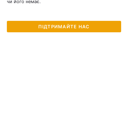
чи його немає.
ПІДТРИМАЙТЕ НАС