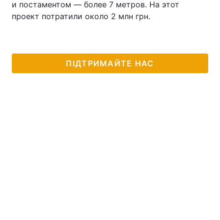
и постаментом — более 7 метров. На этот
проект потратили около 2 млн грн.
ПІДТРИМАЙТЕ НАС