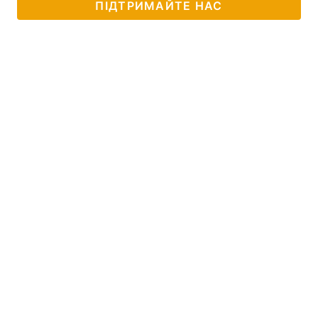
ПІДТРИМАЙТЕ НАС