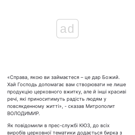
ad
«Справа, якою ви займаєтеся – це дар Божий.
Хай Господь допомагає вам створювати не лише
продукцію церковного вжитку, але й інші красиві
речі, які приноситимуть радість людям у
повсякденному житті», - сказав Митрополит
ВОЛОДИМИР.
Як повідомили в прес-службі КЮЗ, до всіх
виробів церковної тематики додається бирка з