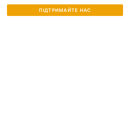
ПІДТРИМАЙТЕ НАС