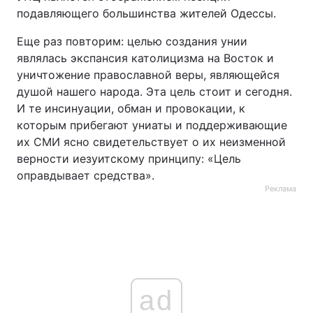
подавляющего большинства жителей Одессы.
Еще раз повторим: целью создания унии
являлась экспансия католицизма на Восток и
уничтожение православной веры, являющейся
душой нашего народа. Эта цель стоит и сегодня.
И те инсинуации, обман и провокации, к
которым прибегают униаты и поддерживающие
их СМИ ясно свидетельствует о их неизменной
верности иезуитскому принципу: «Цель
оправдывает средства».
Реклама
ad