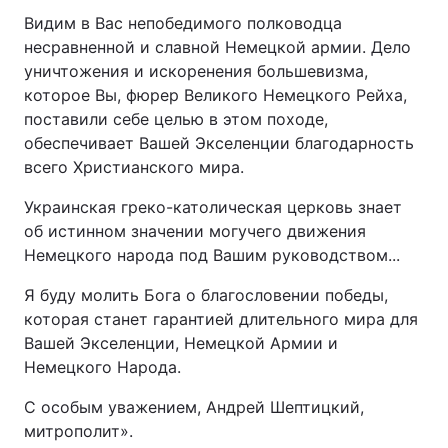
Видим в Вас непобедимого полководца
несравненной и славной Немецкой армии. Дело
уничтожения и искоренения большевизма,
которое Вы, фюрер Великого Немецкого Рейха,
поставили себе целью в этом походе,
обеспечивает Вашей Экселенции благодарность
всего Христианского мира.
Украинская греко-католическая церковь знает
об истинном значении могучего движения
Немецкого народа под Вашим руководством...
Я буду молить Бога о благословении победы,
которая станет гарантией длительного мира для
Вашей Экселенции, Немецкой Армии и
Немецкого Народа.
С особым уважением, Андрей Шептицкий,
митрополит».