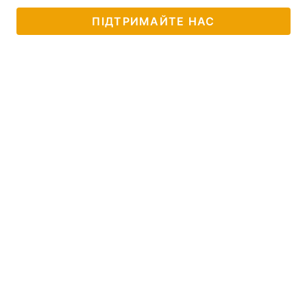
ПІДТРИМАЙТЕ НАС