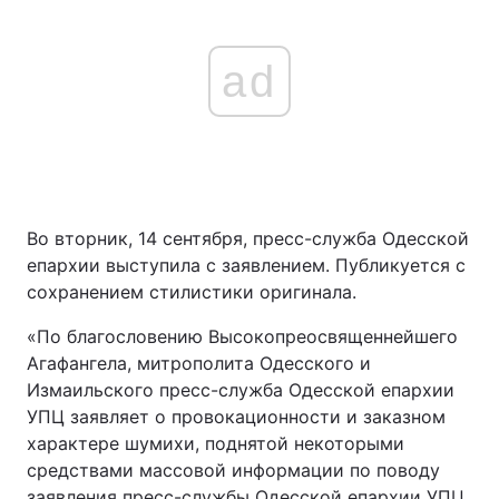
ad
Во вторник, 14 сентября, пресс-служба Одесской
епархии выступила с заявлением. Публикуется с
сохранением стилистики оригинала.
«По благословению Высокопреосвященнейшего
Агафангела, митрополита Одесского и
Измаильского пресс-служба Одесской епархии
УПЦ заявляет о провокационности и заказном
характере шумихи, поднятой некоторыми
средствами массовой информации по поводу
заявления пресс-службы Одесской епархии УПЦ