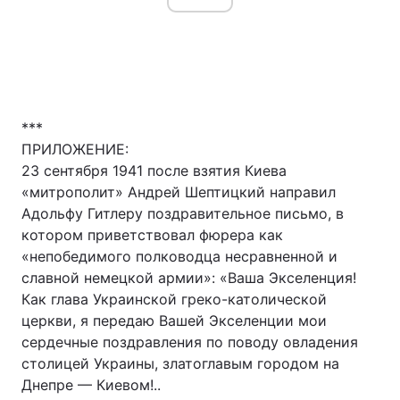
***
ПРИЛОЖЕНИЕ:
23 сентября 1941 после взятия Киева
«митрополит» Андрей Шептицкий направил
Адольфу Гитлеру поздравительное письмо, в
котором приветствовал фюрера как
«непобедимого полководца несравненной и
славной немецкой армии»: «Ваша Экселенция!
Как глава Украинской греко-католической
церкви, я передаю Вашей Экселенции мои
сердечные поздравления по поводу овладения
столицей Украины, златоглавым городом на
Днепре — Киевом!..