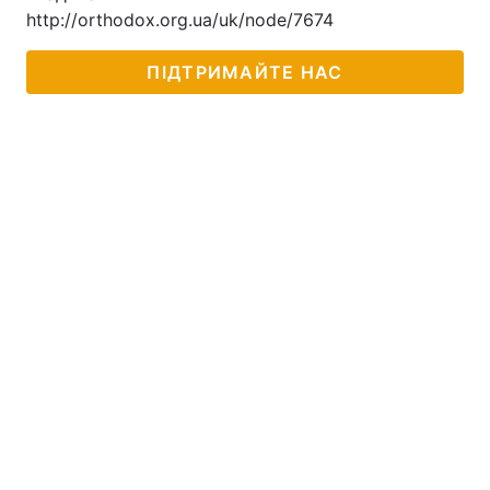
http://orthodox.org.ua/uk/node/7674
ПІДТРИМАЙТЕ НАС