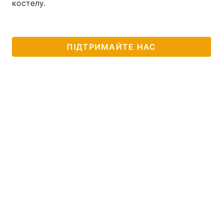
костелу.
ПІДТРИМАЙТЕ НАС