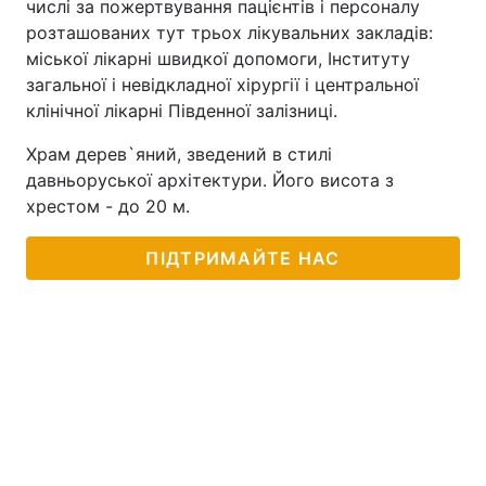
числі за пожертвування пацієнтів і персоналу
розташованих тут трьох лікувальних закладів:
міської лікарні швидкої допомоги, Інституту
загальної і невідкладної хірургії і центральної
клінічної лікарні Південної залізниці.
Храм дерев`яний, зведений в стилі
давньоруської архітектури. Його висота з
хрестом - до 20 м.
ПІДТРИМАЙТЕ НАС