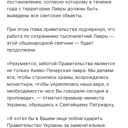
постановление, согласно которому в течение
года с территории Лавры должны быть
выведены все светские объекты.
При этом глава правительства подчеркнул, что
работа по сохранению тысячелетней Лавры —
этой общенародной святыни — будет
продолжена.
«Разумеется, заботой Правительства является
не только Киево-Печерская лавра. Мы делаем
все, чтобы строились храмы, возрождались
монастыри, чтобы укреплялась наша вера, о
необходимости чего Вы говорили сегодня в
проповеди», — отметил премьер-министр
Украины, обращаясь к Святейшему Патриарху.
«Я хотел бы в Вашем лице поблагодарить
Правительство Украины за замечательные