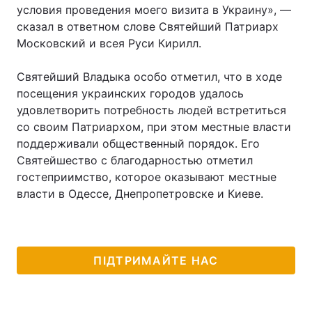
условия проведения моего визита в Украину», —
сказал в ответном слове Святейший Патриарх
Московский и всея Руси Кирилл.
Святейший Владыка особо отметил, что в ходе
посещения украинских городов удалось
удовлетворить потребность людей встретиться
со своим Патриархом, при этом местные власти
поддерживали общественный порядок. Его
Святейшество с благодарностью отметил
гостеприимство, которое оказывают местные
власти в Одессе, Днепропетровске и Киеве.
ПІДТРИМАЙТЕ НАС