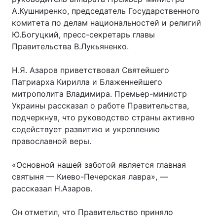
А.Кушниренко, председатель Государственного
комитета по делам национальностей и религий
Ю.Богуцкий, пресс-секретарь главы
Правительства В.Лукьяненко.
Н.Я. Азаров приветствовал Святейшего
Патриарха Кирилла и Блаженнейшего
митрополита Владимира. Премьер-министр
Украины рассказал о работе Правительства,
подчеркнув, что руководство страны активно
содействует развитию и укреплению
православной веры.
«Основной нашей заботой является главная
святыня — Киево-Печерская лавра», —
рассказал Н.Азаров.
Он отметил, что Правительство приняло