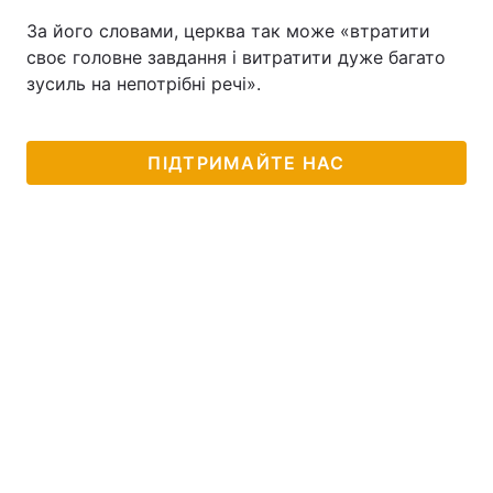
За його словами, церква так може «втратити
своє головне завдання і витратити дуже багато
зусиль на непотрібні речі».
ПІДТРИМАЙТЕ НАС