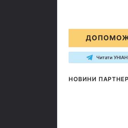
ДОПОМОЖ
Читати УНІАН
НОВИНИ ПАРТНЕР