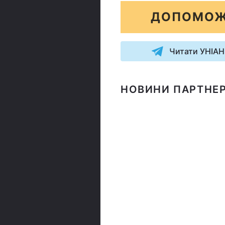
ДОПОМОЖ
Читати УНІАН
НОВИНИ ПАРТНЕР