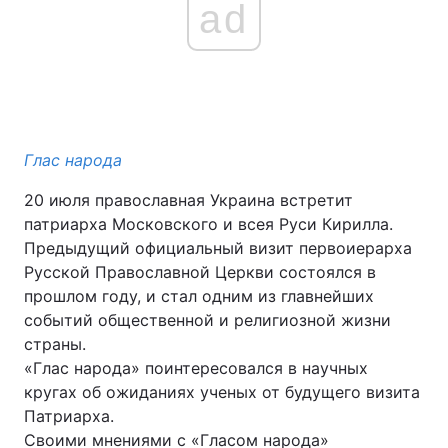
ad
Глас народа
20 июля православная Украина встретит
патриарха Московского и всея Руси Кирилла.
Предыдущий официальный визит первоиерарха
Русской Православной Церкви состоялся в
прошлом году, и стал одним из главнейших
событий общественной и религиозной жизни
страны.
«Глас народа» поинтересовался в научных
кругах об ожиданиях ученых от будущего визита
Патриарха.
Своими мнениями с «Гласом народа»