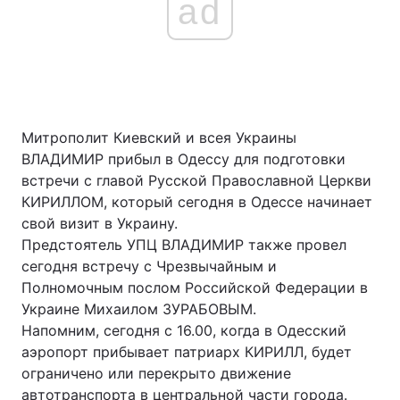
ad
Митрополит Киевский и всея Украины
ВЛАДИМИР прибыл в Одессу для подготовки
встречи с главой Русской Православной Церкви
КИРИЛЛОМ, который сегодня в Одессе начинает
свой визит в Украину.
Предстоятель УПЦ ВЛАДИМИР также провел
сегодня встречу с Чрезвычайным и
Полномочным послом Российской Федерации в
Украине Михаилом ЗУРАБОВЫМ.
Напомним, сегодня с 16.00, когда в Одесский
аэропорт прибывает патриарх КИРИЛЛ, будет
ограничено или перекрыто движение
автотранспорта в центральной части города.