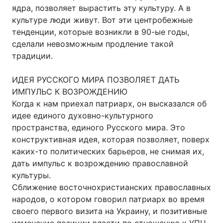
ядра, позволяет вырастить эту культуру. А в
культуре люди живут. Вот эти центробежные
тенденции, которые возникли в 90-ые годы,
сделали невозможным продление такой
традиции.
ИДЕЯ РУССКОГО МИРА ПОЗВОЛЯЕТ ДАТЬ
ИМПУЛЬС К ВОЗРОЖДЕНИЮ
Когда к нам приехал патриарх, он высказался об
идее единого духовно-культурного
пространства, единого Русского мира. Это
конструктивная идея, которая позволяет, поверх
каких-то политических барьеров, не снимая их,
дать импульс к возрождению православной
культуры.
Сближение восточнохристианских православных
народов, о котором говорил патриарх во время
своего первого визита на Украину, и позитивные