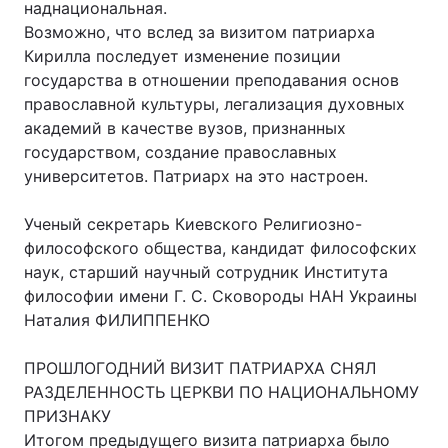
наднациональная.
Возможно, что вслед за визитом патриарха
Кирилла последует изменение позиции
государства в отношении преподавания основ
православной культуры, легализация духовных
академий в качестве вузов, признанных
государством, создание православных
университетов. Патриарх на это настроен.
Ученый секретарь Киевского Религиозно-
философского общества, кандидат философских
наук, старший научный сотрудник Института
философии имени Г. С. Сковороды НАН Украины
Наталия ФИЛИППЕНКО
ПРОШЛОГОДНИЙ ВИЗИТ ПАТРИАРХА СНЯЛ
РАЗДЕЛЕННОСТЬ ЦЕРКВИ ПО НАЦИОНАЛЬНОМУ
ПРИЗНАКУ
Итогом предыдущего визита патриарха было