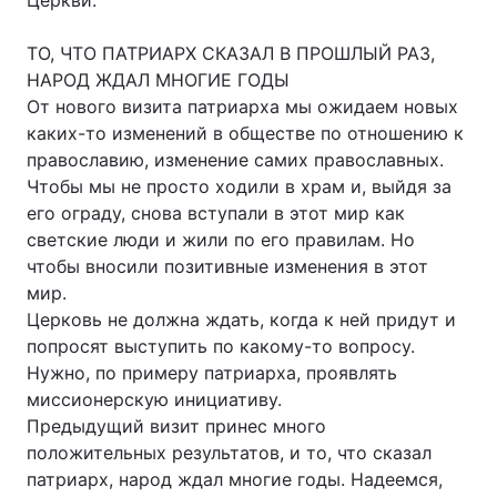
Церкви.
ТО, ЧТО ПАТРИАРХ СКАЗАЛ В ПРОШЛЫЙ РАЗ,
НАРОД ЖДАЛ МНОГИЕ ГОДЫ
От нового визита патриарха мы ожидаем новых
каких-то изменений в обществе по отношению к
православию, изменение самих православных.
Чтобы мы не просто ходили в храм и, выйдя за
его ограду, снова вступали в этот мир как
светские люди и жили по его правилам. Но
чтобы вносили позитивные изменения в этот
мир.
Церковь не должна ждать, когда к ней придут и
попросят выступить по какому-то вопросу.
Нужно, по примеру патриарха, проявлять
миссионерскую инициативу.
Предыдущий визит принес много
положительных результатов, и то, что сказал
патриарх, народ ждал многие годы. Надеемся,