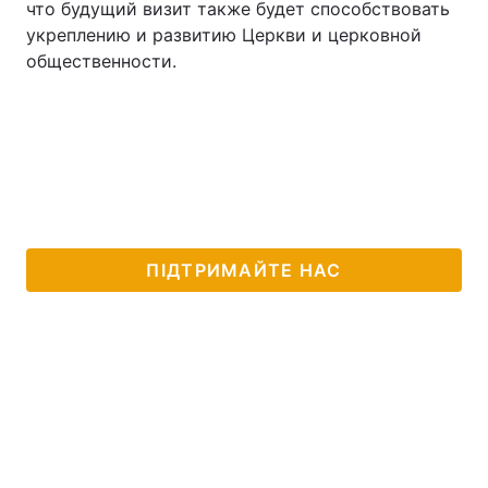
что будущий визит также будет способствовать
укреплению и развитию Церкви и церковной
общественности.
ПІДТРИМАЙТЕ НАС