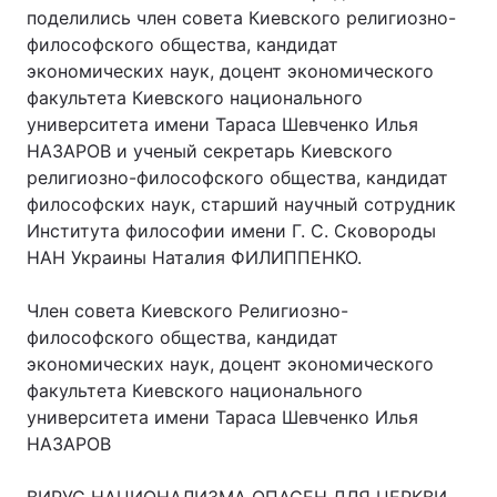
поделились член совета Киевского религиозно-
философского общества, кандидат
экономических наук, доцент экономического
факультета Киевского национального
университета имени Тараса Шевченко Илья
НАЗАРОВ и ученый секретарь Киевского
религиозно-философского общества, кандидат
философских наук, старший научный сотрудник
Института философии имени Г. С. Сковороды
НАН Украины Наталия ФИЛИППЕНКО.
Член совета Киевского Религиозно-
философского общества, кандидат
экономических наук, доцент экономического
факультета Киевского национального
университета имени Тараса Шевченко Илья
НАЗАРОВ