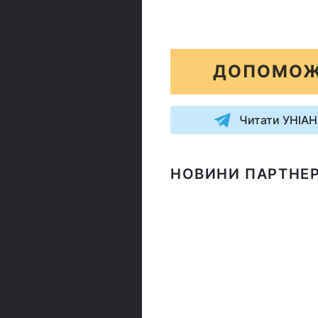
ДОПОМОЖ
Читати УНІАН
НОВИНИ ПАРТНЕР