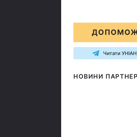
ДОПОМОЖ
Читати УНІАН
НОВИНИ ПАРТНЕР